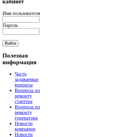
кабинет
Имя пользователя
Пароль
Полезная
информация
Часто
задаваемые
вопросы
Вопросы по
ремонту
стартера
Вопросы по
ремонту
генератора
Новости
компании
Новости