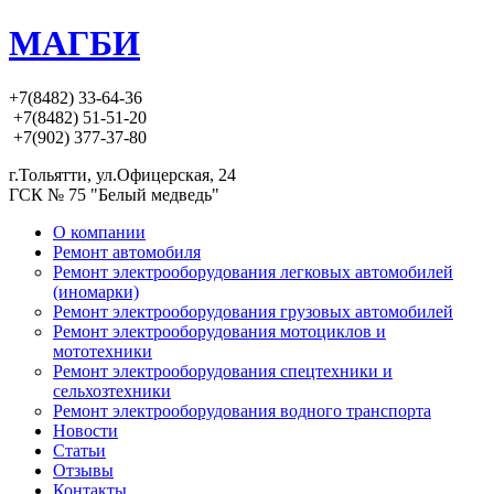
МАГБИ
+7(8482) 33-64-36
+7(8482) 51-51-20
+7(902) 377-37-80
г.Тольятти, ул.Офицерская, 24
ГСК № 75 "Белый медведь"
О компании
Ремонт автомобиля
Ремонт электрооборудования легковых автомобилей
(иномарки)
Ремонт электрооборудования грузовых автомобилей
Ремонт электрооборудования мотоциклов и
мототехники
Ремонт электрооборудования спецтехники и
сельхозтехники
Ремонт электрооборудования водного транспорта
Новости
Статьи
Отзывы
Контакты