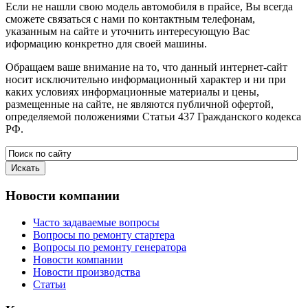
Если не нашли свою модель автомобиля в прайсе, Вы всегда
сможете связаться с нами по контактным телефонам,
указанным на сайте и уточнить интересующую Вас
иформацию конкретно для своей машины.
Обращаем ваше внимание на то, что данный интернет-сайт
носит исключительно информационный характер и ни при
каких условиях информационные материалы и цены,
размещенные на сайте, не являются публичной офертой,
определяемой положениями Статьи 437 Гражданского кодекса
РФ.
Новости
компании
Часто задаваемые вопросы
Вопросы по ремонту стартера
Вопросы по ремонту генератора
Новости компании
Новости производства
Статьи