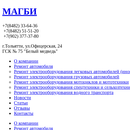
МАГБИ
+7(8482) 33-64-36
+7(8482) 51-51-20
+7(902) 377-37-80
г.Тольятти, ул.Офицерская, 24
ГСК № 75 "Белый медведь"
О компании
Ремонт автомобиля
Ремонт электрооборудования легковых автомобилей (ино
Ремонт электрооборудования грузовых автомобилей
Ремонт электрооборудования мотоциклов и мототехники
Ремонт электрооборудования спецтехники и сельхозтехн
Ремонт электрооборудования водного транспорта
Новости
Статьи
Отзывы
Контакты
О компании
Ремонт автомобиля