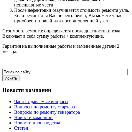
неисправные части.
После дефектовки озвучивается стоимость ремонта узла.
Если ремонт для Вас не рентабелен, Вы можете у нас
приобрести новый или восстановленный узел.
Стоимость ремонта: определяется после диагностики узла.
Включает в себя сумму работы + комплектующие.
Гарантия на выполненные работы и замененные детали 2
месяца.
Новости
компании
Часто задаваемые вопросы
Вопросы по ремонту стартера
Вопросы по ремонту генератора
Новости компании
Новости производства
Статьи