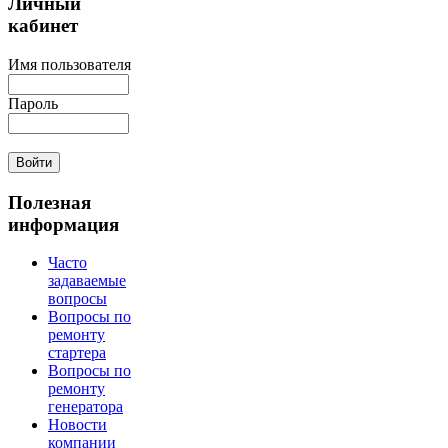
Личный
кабинет
Имя пользователя
Пароль
Полезная
информация
Часто
задаваемые
вопросы
Вопросы по
ремонту
стартера
Вопросы по
ремонту
генератора
Новости
компании