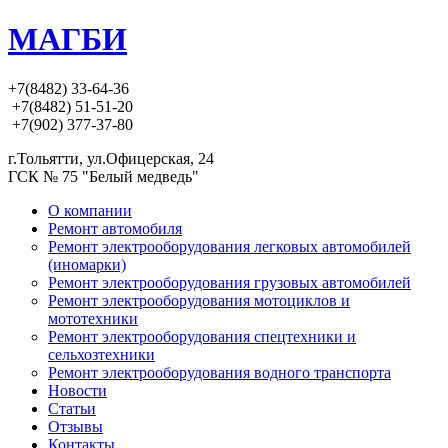
МАГБИ
+7(8482) 33-64-36
+7(8482) 51-51-20
+7(902) 377-37-80
г.Тольятти, ул.Офицерская, 24
ГСК № 75 "Белый медведь"
О компании
Ремонт автомобиля
Ремонт электрооборудования легковых автомобилей
(иномарки)
Ремонт электрооборудования грузовых автомобилей
Ремонт электрооборудования мотоциклов и
мототехники
Ремонт электрооборудования спецтехники и
сельхозтехники
Ремонт электрооборудования водного транспорта
Новости
Статьи
Отзывы
Контакты