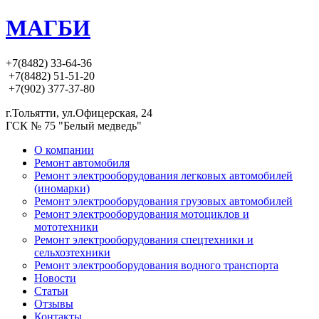
МАГБИ
+7(8482) 33-64-36
+7(8482) 51-51-20
+7(902) 377-37-80
г.Тольятти, ул.Офицерская, 24
ГСК № 75 "Белый медведь"
О компании
Ремонт автомобиля
Ремонт электрооборудования легковых автомобилей
(иномарки)
Ремонт электрооборудования грузовых автомобилей
Ремонт электрооборудования мотоциклов и
мототехники
Ремонт электрооборудования спецтехники и
сельхозтехники
Ремонт электрооборудования водного транспорта
Новости
Статьи
Отзывы
Контакты