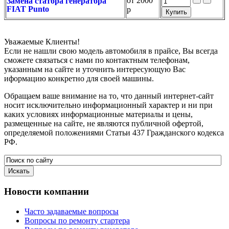
от
2000
Замена статора генератора
FIAT Punto
р
Уважаемые Клиенты!
Если не нашли свою модель автомобиля в прайсе, Вы всегда
сможете связаться с нами по контактным телефонам,
указанным на сайте и уточнить интересующую Вас
иформацию конкретно для своей машины.
Обращаем ваше внимание на то, что данный интернет-сайт
носит исключительно информационный характер и ни при
каких условиях информационные материалы и цены,
размещенные на сайте, не являются публичной офертой,
определяемой положениями Статьи 437 Гражданского кодекса
РФ.
Новости
компании
Часто задаваемые вопросы
Вопросы по ремонту стартера