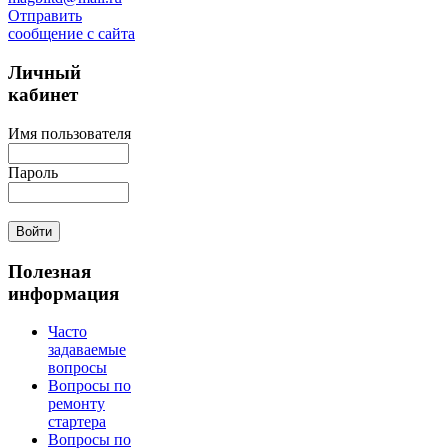
Отправить
сообщение с сайта
Личный
кабинет
Имя пользователя
Пароль
Полезная
информация
Часто
задаваемые
вопросы
Вопросы по
ремонту
стартера
Вопросы по