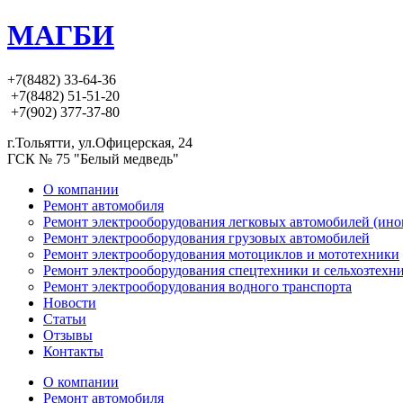
МАГБИ
+7(8482) 33-64-36
+7(8482) 51-51-20
+7(902) 377-37-80
г.Тольятти, ул.Офицерская, 24
ГСК № 75 "Белый медведь"
О компании
Ремонт автомобиля
Ремонт электрооборудования легковых автомобилей (ино
Ремонт электрооборудования грузовых автомобилей
Ремонт электрооборудования мотоциклов и мототехники
Ремонт электрооборудования спецтехники и сельхозтехн
Ремонт электрооборудования водного транспорта
Новости
Статьи
Отзывы
Контакты
О компании
Ремонт автомобиля