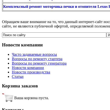
Комплексный ремонт моторчика печки и отопителя Lexus 
Обращаем ваше внимание на то, что данный интернет-сайт но
сайте, не являются публичной офертой, определяемой положен
Новости
компании
Часто задаваемые вопросы
Вопросы по ремонту стартера
Вопросы по ремонту генератора
Новости компании
Новости производства
Статьи
Корзина
заказов
Ваша корзина пуста.
Контакты