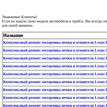
Уважаемые Клиенты!
Если не нашли свою модель автомобиля в прайсе, Вы всегда с
для своей машины.
Название
Комплексный ремонт моторчика печки и отопителя Lexus 
Комплексный ремонт моторчика печки и отопителя Lexus S
Комплексный ремонт моторчика печки и отопителя Lexus IS
Комплексный ремонт моторчика печки и отопителя Lexus 
Комплексный ремонт моторчика печки и отопителя Lexus 
Комплексный ремонт моторчика печки и отопителя Lexus G
Комплексный ремонт моторчика печки и отопителя Lexus 
Комплексный ремонт моторчика печки и отопителя Lexus 
Комплексный ремонт моторчика печки и отопителя Lexus 