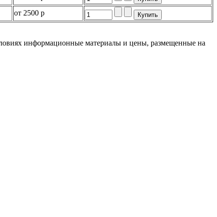
от
2500 р
словиях информационные материалы и цены, размещенные на