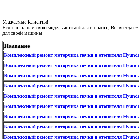
Уважаемые Клиенты!
Если не нашли свою модель автомобиля в прайсе, Вы всегда с
для своей машины.
Название
Комплексный ремонт моторчика печки и отопителя Hyundai
Комплексный ремонт моторчика печки и отопителя Hyundai
Комплексный ремонт моторчика печки и отопителя Hyundai
Комплексный ремонт моторчика печки и отопителя Hyundai
Комплексный ремонт моторчика печки и отопителя Hyundai
Комплексный ремонт моторчика печки и отопителя Hyundai
Комплексный ремонт моторчика печки и отопителя Hyundai
Комплексный ремонт моторчика печки и отопителя Hyunda
Комплексный ремонт моторчика печки и отопителя Hyundai 