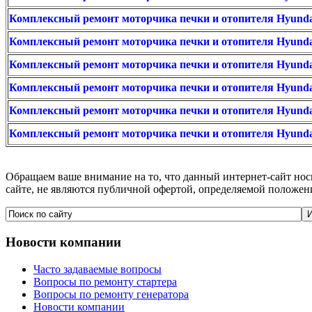
Комплексный ремонт моторчика печки и отопителя Hyundai
Комплексный ремонт моторчика печки и отопителя Hyundai
Комплексный ремонт моторчика печки и отопителя Hyundai
Комплексный ремонт моторчика печки и отопителя Hyunda
Комплексный ремонт моторчика печки и отопителя Hyundai
Комплексный ремонт моторчика печки и отопителя Hyunda
Обращаем ваше внимание на то, что данный интернет-сайт но
сайте, не являются публичной офертой, определяемой положен
Новости
компании
Часто задаваемые вопросы
Вопросы по ремонту стартера
Вопросы по ремонту генератора
Новости компании