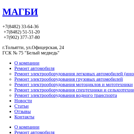
МАГБИ
+7(8482) 33-64-36
+7(8482) 51-51-20
+7(902) 377-37-80
г.Тольятти, ул.Офицерская, 24
ГСК № 75 "Белый медведь"
О компании
Ремонт автомобиля
Ремонт электрооборудования легковых автомобилей (ино
Ремонт электрооборудования грузовых автомобилей
Ремонт электрооборудования мотоциклов и мототехники
Ремонт электрооборудования спецтехники и сельхозтехн
Ремонт электрооборудования водного транспорта
Новости
Статьи
Отзывы
Контакты
О компании
Ремонт автомобиля