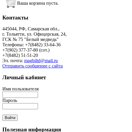
Ваша корзина пуста.
Контакты
445044, РФ, Самарская обл.,
г. Тольятти, ул. Офицерская, 24,
ГСК № 75 "Белый медведь"
Телефоны: +7(8482) 33-64-36
+7(902) 377-37-80 (сот.)
+7(8482) 51-51-20
Эл. почта:
magbiltd@mail.ru
Отправить сообщение с сайта
Личный
кабинет
Имя пользователя
Пароль
Полезная
информация