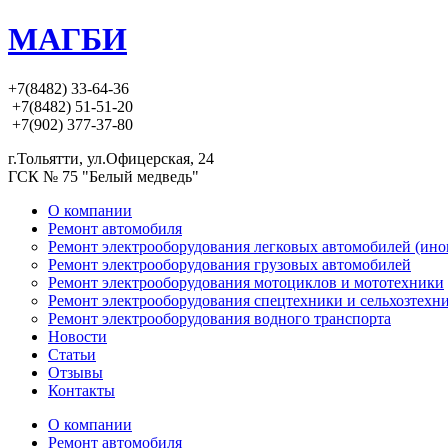
МАГБИ
+7(8482) 33-64-36
+7(8482) 51-51-20
+7(902) 377-37-80
г.Тольятти, ул.Офицерская, 24
ГСК № 75 "Белый медведь"
О компании
Ремонт автомобиля
Ремонт электрооборудования легковых автомобилей (ино
Ремонт электрооборудования грузовых автомобилей
Ремонт электрооборудования мотоциклов и мототехники
Ремонт электрооборудования спецтехники и сельхозтехн
Ремонт электрооборудования водного транспорта
Новости
Статьи
Отзывы
Контакты
О компании
Ремонт автомобиля