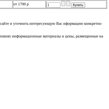
от
1700 р
на сайте и уточнить интересующую Вас иформацию конкретно
словиях информационные материалы и цены, размещенные на