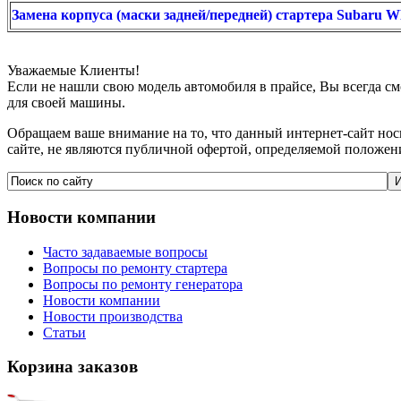
Замена корпуса (маски задней/передней) стартера Subaru 
Уважаемые Клиенты!
Если не нашли свою модель автомобиля в прайсе, Вы всегда с
для своей машины.
Обращаем ваше внимание на то, что данный интернет-сайт но
сайте, не являются публичной офертой, определяемой положен
Новости
компании
Часто задаваемые вопросы
Вопросы по ремонту стартера
Вопросы по ремонту генератора
Новости компании
Новости производства
Статьи
Корзина
заказов