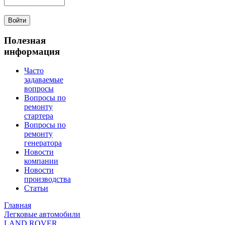
Полезная
информация
Часто
задаваемые
вопросы
Вопросы по
ремонту
стартера
Вопросы по
ремонту
генератора
Новости
компании
Новости
производства
Статьи
Главная
Легковые автомобили
LAND ROVER