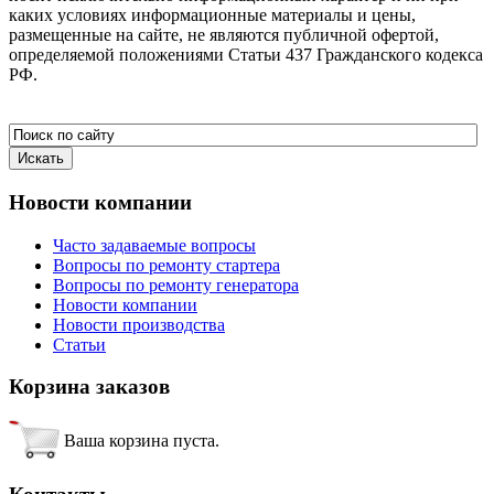
каких условиях информационные материалы и цены,
размещенные на сайте, не являются публичной офертой,
определяемой положениями Статьи 437 Гражданского кодекса
РФ.
Новости
компании
Часто задаваемые вопросы
Вопросы по ремонту стартера
Вопросы по ремонту генератора
Новости компании
Новости производства
Статьи
Корзина
заказов
Ваша корзина пуста.