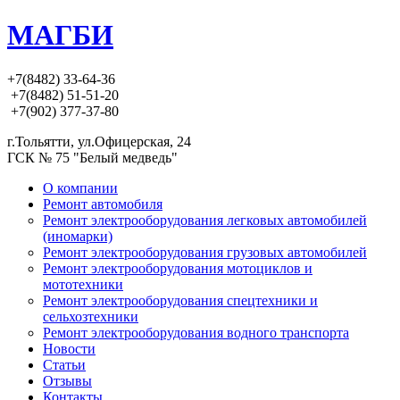
МАГБИ
+7(8482) 33-64-36
+7(8482) 51-51-20
+7(902) 377-37-80
г.Тольятти, ул.Офицерская, 24
ГСК № 75 "Белый медведь"
О компании
Ремонт автомобиля
Ремонт электрооборудования легковых автомобилей
(иномарки)
Ремонт электрооборудования грузовых автомобилей
Ремонт электрооборудования мотоциклов и
мототехники
Ремонт электрооборудования спецтехники и
сельхозтехники
Ремонт электрооборудования водного транспорта
Новости
Статьи
Отзывы
Контакты