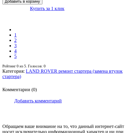
Купить за 1 клик
1
2
3
4
5
Рейтинг
0
из
5
. Голосов:
0
Категория:
LAND ROVER ремонт стартера (замена втулок
стартера)
Комментарии (0)
Добавить комментарий
Обращаем ваше внимание на то, что данный интернет-сайт
носит исключительно информационный характер и ни при