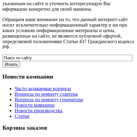
указанным на сайте и уточнить интересующую Вас
иформацию конкретно для своей машины.
Обращаем ваше внимание на то, что данный интернет-сайт
носит исключительно информационный характер и ни при
каких условиях информационные материалы и цены,
размещенные на сайте, не являются публичной офертой,
определяемой положениями Статьи 437 Гражданского кодекса
РФ.
Новости
компании
Часто задаваемые вопросы
Вопросы по ремонту стартера
Вопросы по ремонту генератора
Новости компании
Новости производства
Статьи
Корзина
заказов