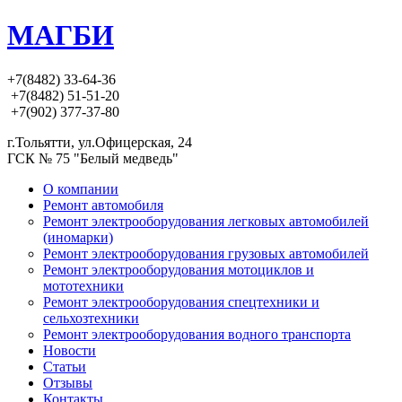
МАГБИ
+7(8482) 33-64-36
+7(8482) 51-51-20
+7(902) 377-37-80
г.Тольятти, ул.Офицерская, 24
ГСК № 75 "Белый медведь"
О компании
Ремонт автомобиля
Ремонт электрооборудования легковых автомобилей
(иномарки)
Ремонт электрооборудования грузовых автомобилей
Ремонт электрооборудования мотоциклов и
мототехники
Ремонт электрооборудования спецтехники и
сельхозтехники
Ремонт электрооборудования водного транспорта
Новости
Статьи
Отзывы
Контакты