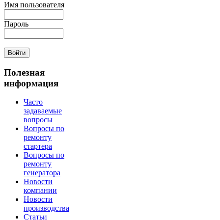
Имя пользователя
Пароль
Полезная
информация
Часто
задаваемые
вопросы
Вопросы по
ремонту
стартера
Вопросы по
ремонту
генератора
Новости
компании
Новости
производства
Статьи