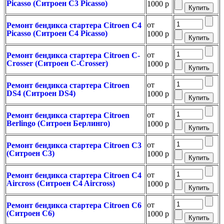
Picasso (Ситроен C3 Picasso)
1000 р
от
Ремонт бендикса стартера Citroen C4
Picasso (Ситроен C4 Picasso)
1000 р
от
Ремонт бендикса стартера Citroen C-
Crosser (Ситроен C-Crosser)
1000 р
от
Ремонт бендикса стартера Citroen
DS4 (Ситроен DS4)
1000 р
от
Ремонт бендикса стартера Citroen
Berlingo (Ситроен Берлинго)
1000 р
от
Ремонт бендикса стартера Citroen C3
(Ситроен С3)
1000 р
от
Ремонт бендикса стартера Citroen C4
Aircross (Ситроен C4 Aircross)
1000 р
от
Ремонт бендикса стартера Citroen C6
(Ситроен С6)
1000 р