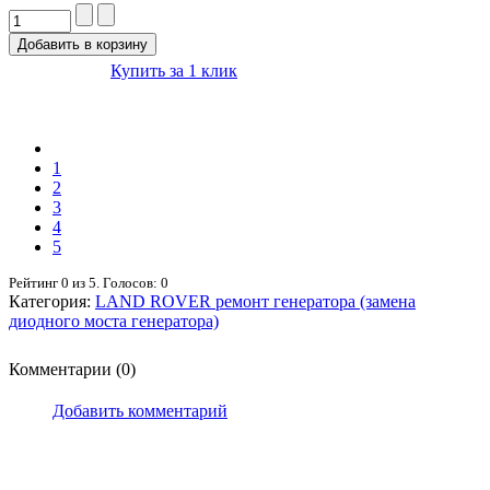
Купить за 1 клик
1
2
3
4
5
Рейтинг
0
из
5
. Голосов:
0
Категория:
LAND ROVER ремонт генератора (замена
диодного моста генератора)
Комментарии (0)
Добавить комментарий