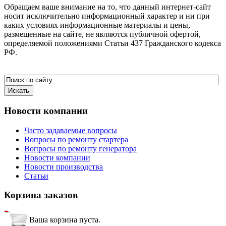
Обращаем ваше внимание на то, что данный интернет-сайт
носит исключительно информационный характер и ни при
каких условиях информационные материалы и цены,
размещенные на сайте, не являются публичной офертой,
определяемой положениями Статьи 437 Гражданского кодекса
РФ.
Новости
компании
Часто задаваемые вопросы
Вопросы по ремонту стартера
Вопросы по ремонту генератора
Новости компании
Новости производства
Статьи
Корзина
заказов
Ваша корзина пуста.