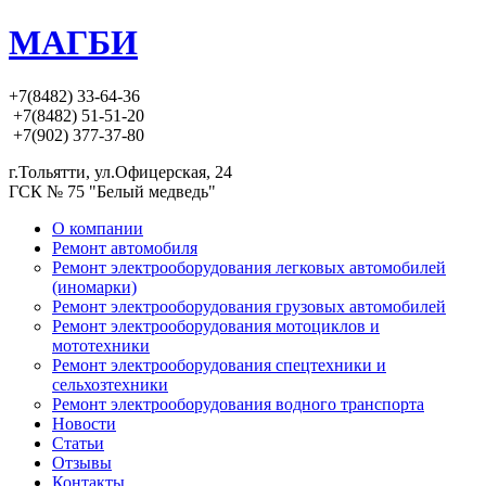
МАГБИ
+7(8482) 33-64-36
+7(8482) 51-51-20
+7(902) 377-37-80
г.Тольятти, ул.Офицерская, 24
ГСК № 75 "Белый медведь"
О компании
Ремонт автомобиля
Ремонт электрооборудования легковых автомобилей
(иномарки)
Ремонт электрооборудования грузовых автомобилей
Ремонт электрооборудования мотоциклов и
мототехники
Ремонт электрооборудования спецтехники и
сельхозтехники
Ремонт электрооборудования водного транспорта
Новости
Статьи
Отзывы
Контакты