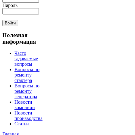
Пароль
Полезная
информация
Часто
задаваемые
вопросы
Вопросы по
ремонту
стартера
Вопросы по
ремонту
генератора
Новости
компании
Новости
производства
Статьи
Главная