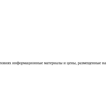
словиях информационные материалы и цены, размещенные на