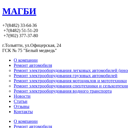
МАГБИ
+7(8482) 33-64-36
+7(8482) 51-51-20
+7(902) 377-37-80
г.Тольятти, ул.Офицерская, 24
ГСК № 75 "Белый медведь"
О компании
Ремонт автомобиля
Ремонт электрооборудования легковых автомобилей (ино
Ремонт электрооборудования грузовых автомобилей
Ремонт электрооборудования мотоциклов и мототехники
Ремонт электрооборудования спецтехники и сельхозтехн
Ремонт электрооборудования водного транспорта
Новости
Статьи
Отзывы
Контакты
О компании
Ремонт автомобиля