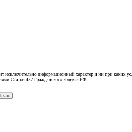
сит исключительно информационный характер и ни при каких у
иями Статьи 437 Гражданского кодекса РФ.