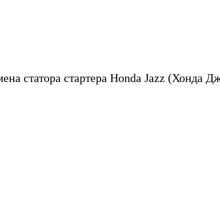
мена статора стартера Honda Jazz (Хонда Дж