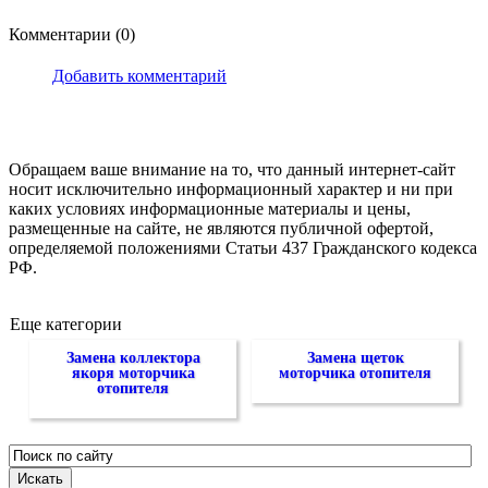
Комментарии (0)
Добавить комментарий
Обращаем ваше внимание на то, что данный интернет-сайт
носит исключительно информационный характер и ни при
каких условиях информационные материалы и цены,
размещенные на сайте, не являются публичной офертой,
определяемой положениями Статьи 437 Гражданского кодекса
РФ.
Еще категории
Замена коллектора
Замена щеток
якоря моторчика
моторчика отопителя
отопителя