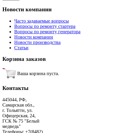
Новости
компании
Часто задаваемые вопросы
Вопросы по ремонту стартера
Вопросы по ремонту генератора
Новости компании
Новости производства
Статьи
Корзина
заказов
Ваша корзина пуста.
Контакты
445044, РФ,
Самарская обл.,
г. Тольятти, ул.
Офицерская, 24,
ГСК № 75 "Белый
медведь"
Телефоны: +7(8482)