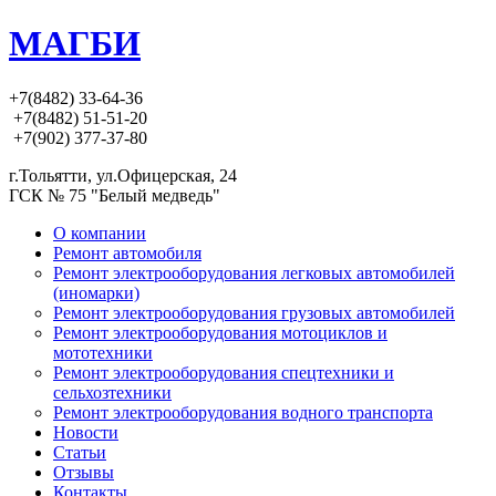
МАГБИ
+7(8482) 33-64-36
+7(8482) 51-51-20
+7(902) 377-37-80
г.Тольятти, ул.Офицерская, 24
ГСК № 75 "Белый медведь"
О компании
Ремонт автомобиля
Ремонт электрооборудования легковых автомобилей
(иномарки)
Ремонт электрооборудования грузовых автомобилей
Ремонт электрооборудования мотоциклов и
мототехники
Ремонт электрооборудования спецтехники и
сельхозтехники
Ремонт электрооборудования водного транспорта
Новости
Статьи
Отзывы
Контакты